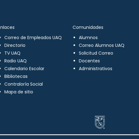
Enlaces
Comunidades
Correo de Empleados UAQ
Alumnos
Directorio
Correo Alumnos UAQ
TV UAQ
Solicitud Correo
Radio UAQ
Docentes
Calendario Escolar
Administrativos
Bibliotecas
Contraloría Social
Mapa de sitio