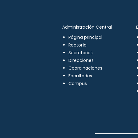
Administración Central
Página principal
Rectoría
Secretarios
Direcciones
Coordinaciones
Facultades
Campus