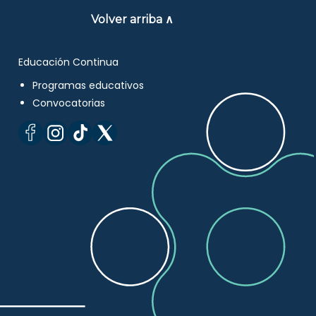
Volver arriba ∧
Educación Continua
Programas educativos
Convocatorias