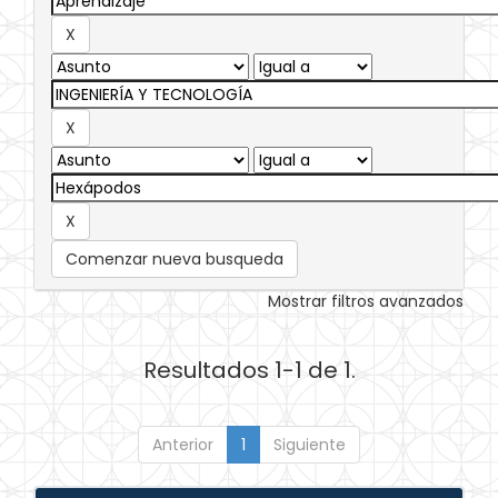
Comenzar nueva busqueda
Mostrar filtros avanzados
Resultados 1-1 de 1.
Anterior
1
Siguiente