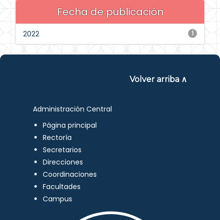
Fecha de publicación
2022
1
Volver arriba ∧
Administración Central
Página principal
Rectoría
Secretarios
Direcciones
Coordinaciones
Facultades
Campus