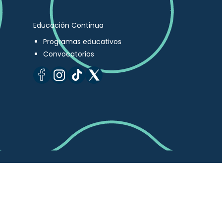
Educación Continua
Programas educativos
Convocatorias