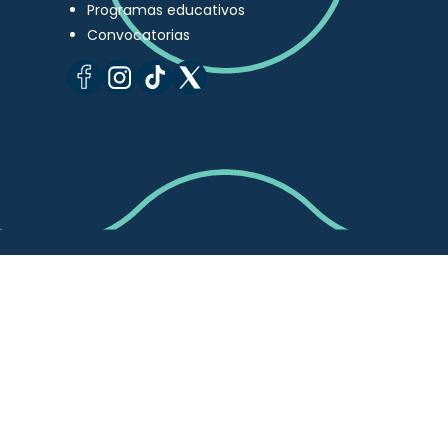
Programas educativos
Convocatorias