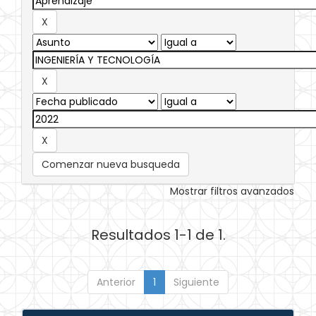
Comenzar nueva busqueda
Mostrar filtros avanzados
Resultados 1-1 de 1.
Anterior
1
Siguiente