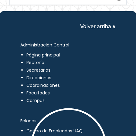
Volver arriba ∧
Administración Central
Página principal
Rectoría
Secretarios
Direcciones
Coordinaciones
Facultades
Campus
Enlaces
Correo de Empleados UAQ