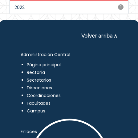
2022
1
Volver arriba ∧
Administración Central
Página principal
Rectoría
Secretarios
Direcciones
Coordinaciones
Facultades
Campus
Enlaces