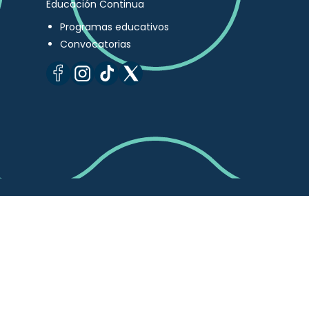
Educación Continua
Programas educativos
Convocatorias