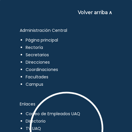
Volver arriba ∧
Administración Central
Página principal
Rectoría
Secretarios
Direcciones
Coordinaciones
Facultades
Campus
Enlaces
Correo de Empleados UAQ
Directorio
TV UAQ