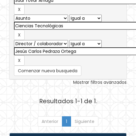
Comenzar nueva busqueda
Mostrar filtros avanzados
Resultados 1-1 de 1.
Anterior
1
Siguiente