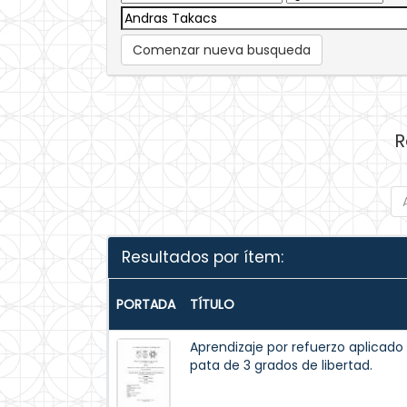
Comenzar nueva busqueda
R
Resultados por ítem:
PORTADA
TÍTULO
Aprendizaje por refuerzo aplicado
pata de 3 grados de libertad.