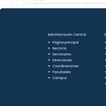
Administración Central
Página principal
Rectoría
Secretarios
Direcciones
Coordinaciones
Facultades
Campus