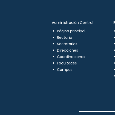
Administración Central
Página principal
Rectoría
Secretarios
Direcciones
Coordinaciones
Facultades
Campus