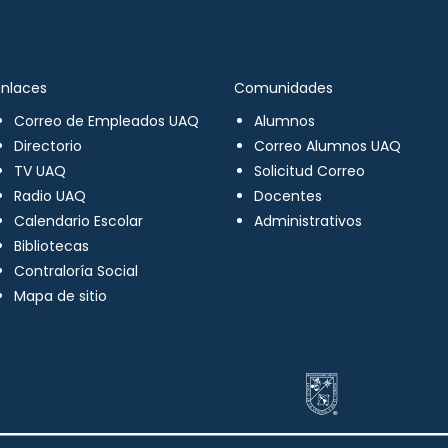
Enlaces
Comunidades
Correo de Empleados UAQ
Alumnos
Directorio
Correo Alumnos UAQ
TV UAQ
Solicitud Correo
Radio UAQ
Docentes
Calendario Escolar
Administrativos
Bibliotecas
Contraloría Social
Mapa de sitio