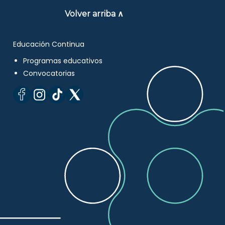
Volver arriba ∧
Educación Continua
Programas educativos
Convocatorias