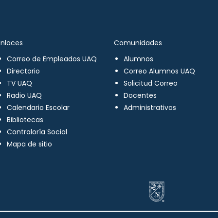
Enlaces
Comunidades
Correo de Empleados UAQ
Alumnos
Directorio
Correo Alumnos UAQ
TV UAQ
Solicitud Correo
Radio UAQ
Docentes
Calendario Escolar
Administrativos
Bibliotecas
Contraloría Social
Mapa de sitio