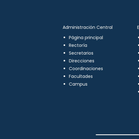
Administración Central
Página principal
Rectoría
Secretarios
Direcciones
Coordinaciones
Facultades
Campus