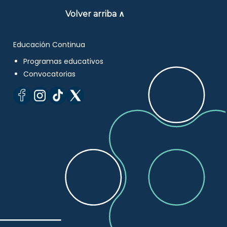
Volver arriba ∧
Educación Continua
Programas educativos
Convocatorias