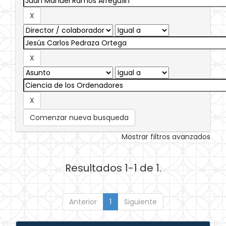
Comenzar nueva busqueda
Mostrar filtros avanzados
Resultados 1-1 de 1.
Anterior
1
Siguiente