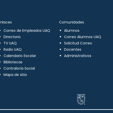
Enlaces
Comunidades
Correo de Empleados UAQ
Alumnos
Directorio
Correo Alumnos UAQ
TV UAQ
Solicitud Correo
Radio UAQ
Docentes
Calendario Escolar
Administrativos
Bibliotecas
Contraloría Social
Mapa de sitio