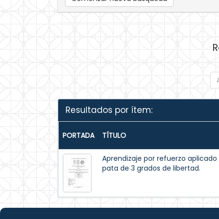
R
Resultados por ítem:
PORTADA
TÍTULO
Aprendizaje por refuerzo aplicado
pata de 3 grados de libertad.