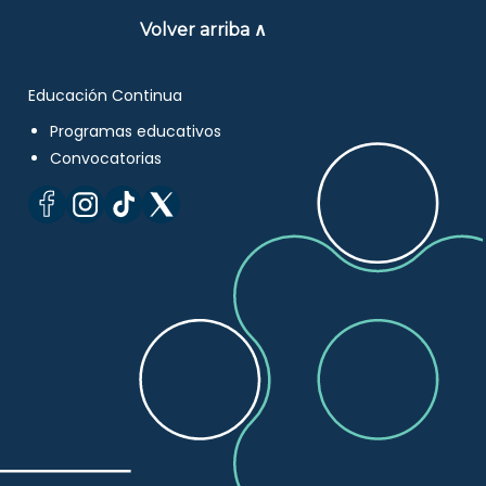
Volver arriba ∧
Educación Continua
Programas educativos
Convocatorias