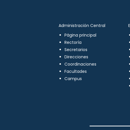
Administración Central
Página principal
Rectoría
Secretarios
Direcciones
Coordinaciones
Facultades
Campus