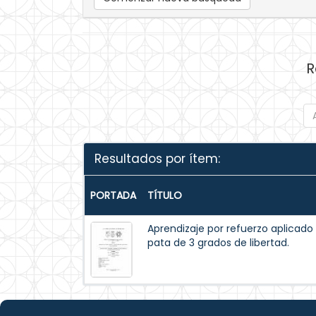
R
Resultados por ítem:
PORTADA
TÍTULO
Aprendizaje por refuerzo aplicado
pata de 3 grados de libertad.