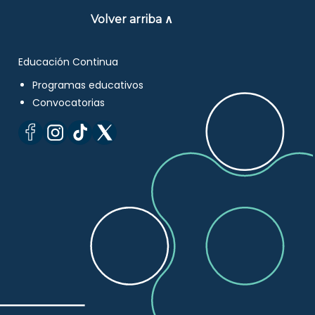
Volver arriba ∧
Educación Continua
Programas educativos
Convocatorias