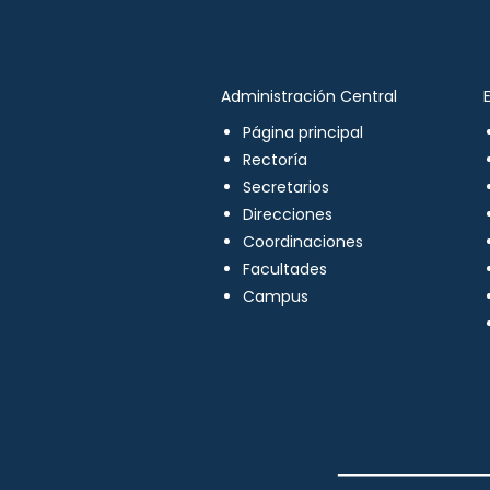
Administración Central
Página principal
Rectoría
Secretarios
Direcciones
Coordinaciones
Facultades
Campus