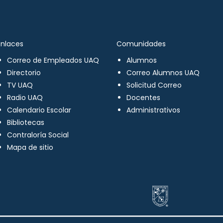
Enlaces
Comunidades
Correo de Empleados UAQ
Alumnos
Directorio
Correo Alumnos UAQ
TV UAQ
Solicitud Correo
Radio UAQ
Docentes
Calendario Escolar
Administrativos
Bibliotecas
Contraloría Social
Mapa de sitio