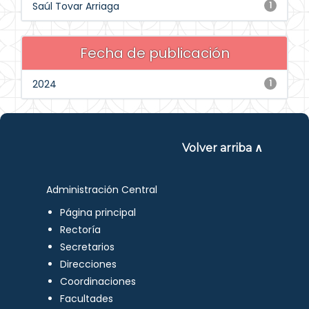
Saúl Tovar Arriaga
1
Fecha de publicación
2024
1
Volver arriba ∧
Administración Central
Página principal
Rectoría
Secretarios
Direcciones
Coordinaciones
Facultades