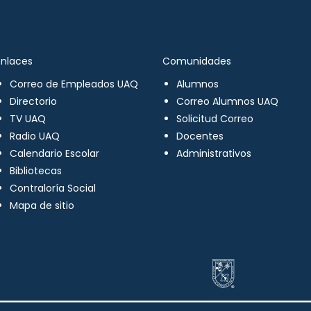
Enlaces
Comunidades
Correo de Empleados UAQ
Alumnos
Directorio
Correo Alumnos UAQ
TV UAQ
Solicitud Correo
Radio UAQ
Docentes
Calendario Escolar
Administrativos
Bibliotecas
Contraloría Social
Mapa de sitio