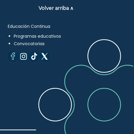
Volver arriba ∧
Educación Continua
Programas educativos
Convocatorias