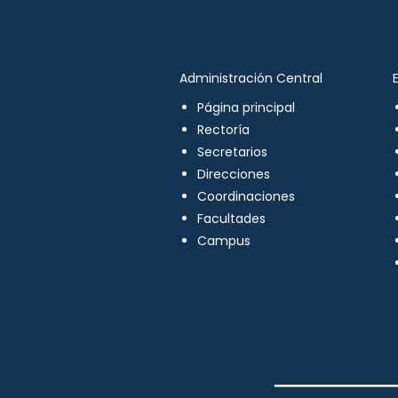
Administración Central
Página principal
Rectoría
Secretarios
Direcciones
Coordinaciones
Facultades
Campus