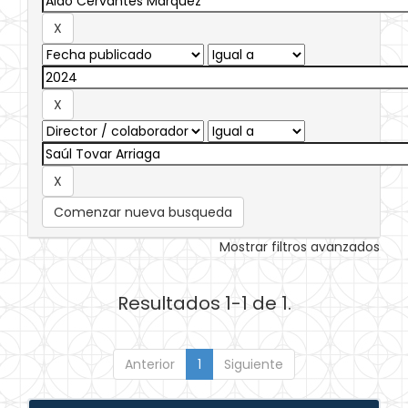
Comenzar nueva busqueda
Mostrar filtros avanzados
Resultados 1-1 de 1.
Anterior
1
Siguiente