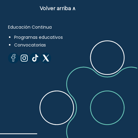
Volver arriba ∧
Educación Continua
Programas educativos
Convocatorias