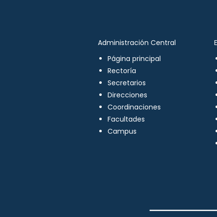
Administración Central
Página principal
Rectoría
Secretarios
Direcciones
Coordinaciones
Facultades
Campus