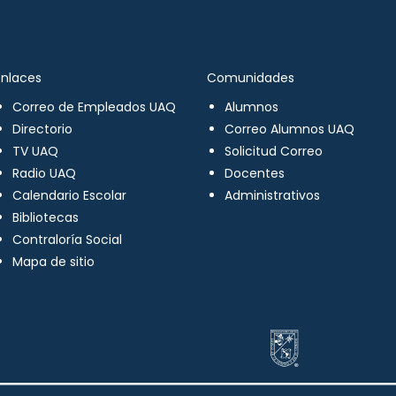
Enlaces
Comunidades
Correo de Empleados UAQ
Alumnos
Directorio
Correo Alumnos UAQ
TV UAQ
Solicitud Correo
Radio UAQ
Docentes
Calendario Escolar
Administrativos
Bibliotecas
Contraloría Social
Mapa de sitio