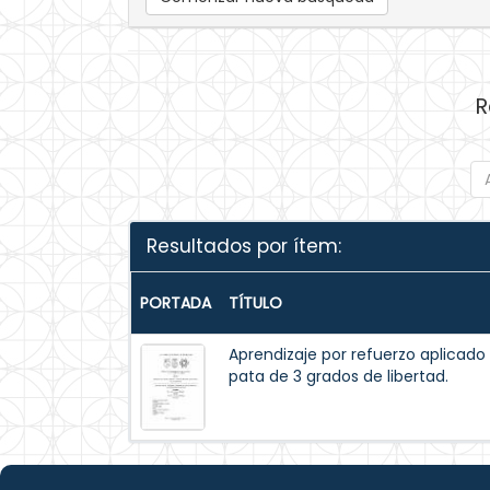
R
Resultados por ítem:
PORTADA
TÍTULO
Aprendizaje por refuerzo aplicado
pata de 3 grados de libertad.