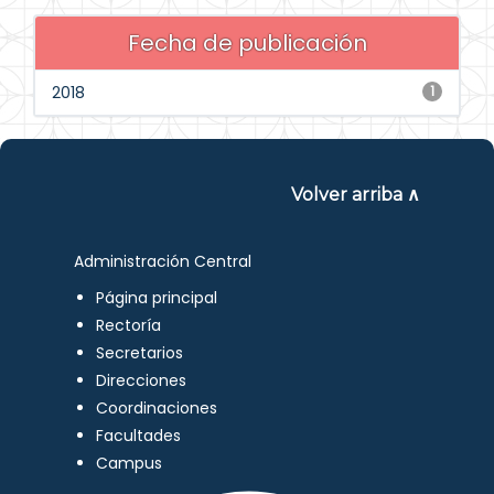
Fecha de publicación
2018
1
Volver arriba ∧
Administración Central
Página principal
Rectoría
Secretarios
Direcciones
Coordinaciones
Facultades
Campus