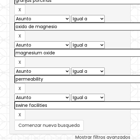
Comenzar nueva busqueda
Mostrar filtros avanzados