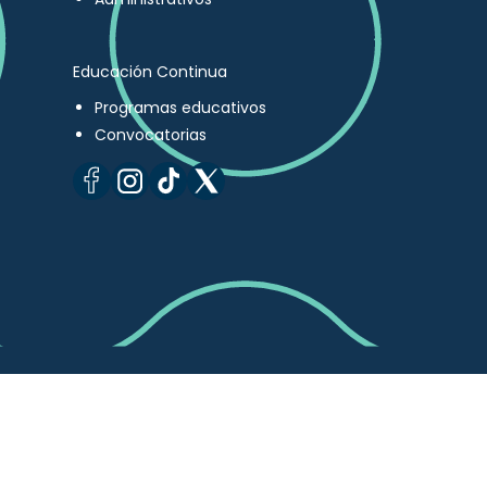
Educación Continua
Programas educativos
Convocatorias