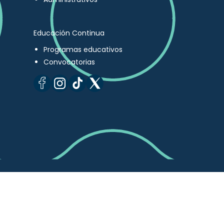
Educación Continua
Programas educativos
Convocatorias