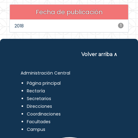
Fecha de publicación
2018
1
Volver arriba ∧
Administración Central
Página principal
Rectoría
Secretarios
Direcciones
Coordinaciones
Facultades
Campus