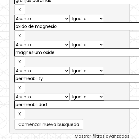
Comenzar nueva busqueda
Mostrar filtros avanzados