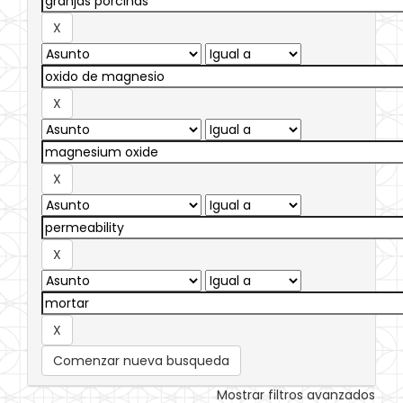
Comenzar nueva busqueda
Mostrar filtros avanzados