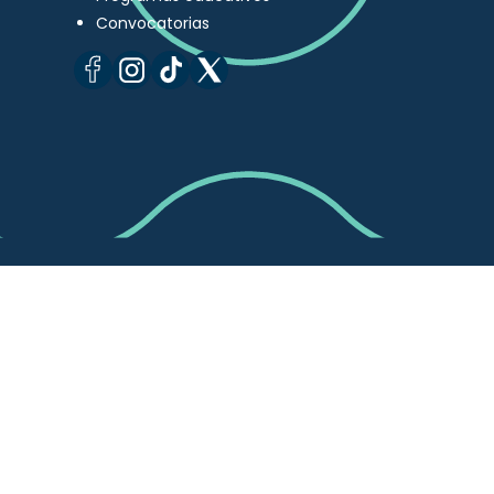
Convocatorias