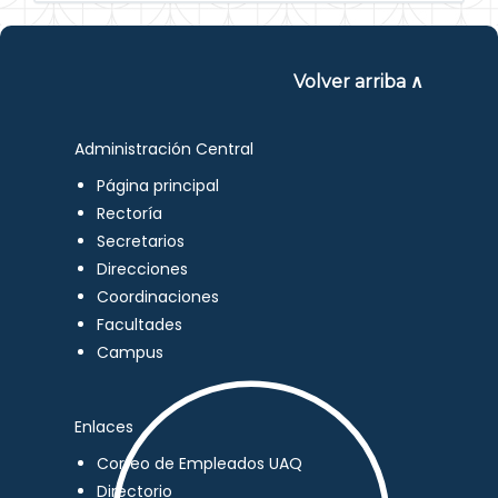
Volver arriba ∧
Administración Central
Página principal
Rectoría
Secretarios
Direcciones
Coordinaciones
Facultades
Campus
Enlaces
Correo de Empleados UAQ
Directorio