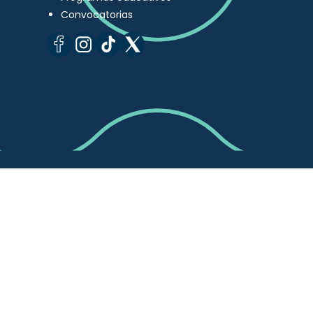
Convocatorias