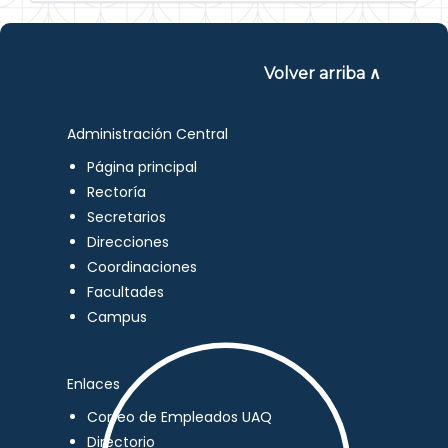
Volver arriba ∧
Administración Central
Página principal
Rectoría
Secretarios
Direcciones
Coordinaciones
Facultades
Campus
Enlaces
Correo de Empleados UAQ
Directorio