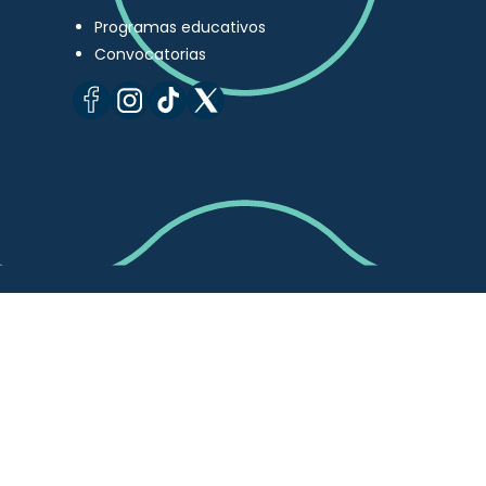
Programas educativos
Convocatorias