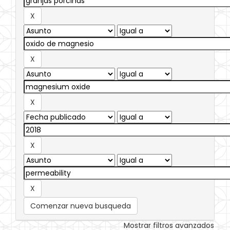
Comenzar nueva busqueda
Mostrar filtros avanzados