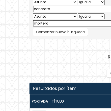
Comenzar nueva busqueda
R
Resultados por ítem:
PORTADA
TÍTULO