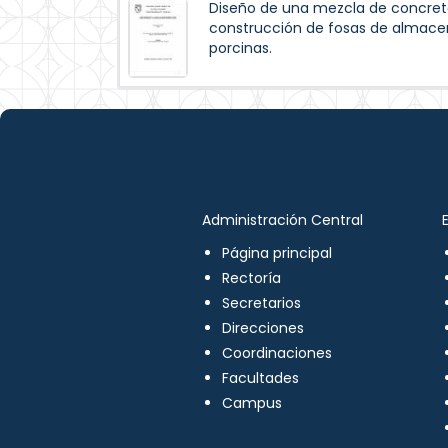
Diseño de una mezcla de concreto
construcción de fosas de almac
porcinas.
Administración Central
Página principal
Rectoría
Secretarios
Direcciones
Coordinaciones
Facultades
Campus