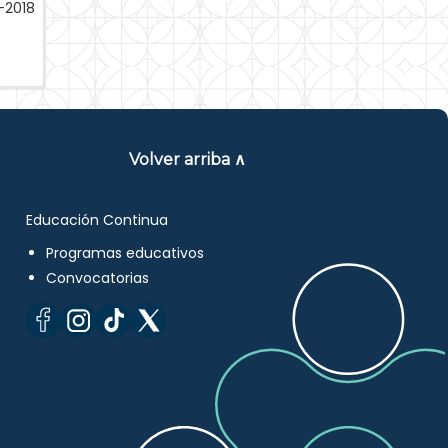
-2018
Volver arriba ∧
Educación Continua
Programas educativos
Convocatorias