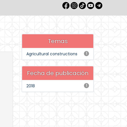
Temas
Agricultural constructions
1
Fecha de publicación
2018
1