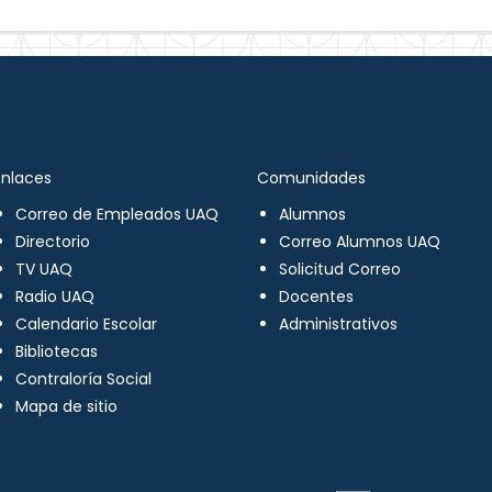
Enlaces
Comunidades
Correo de Empleados UAQ
Alumnos
Directorio
Correo Alumnos UAQ
TV UAQ
Solicitud Correo
Radio UAQ
Docentes
Calendario Escolar
Administrativos
Bibliotecas
Contraloría Social
Mapa de sitio