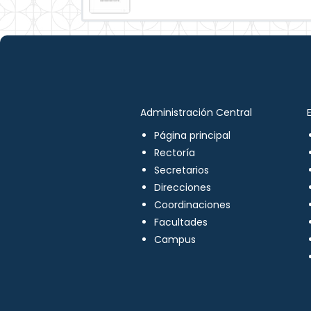
Administración Central
Página principal
Rectoría
Secretarios
Direcciones
Coordinaciones
Facultades
Campus