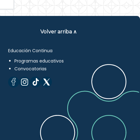
Volver arriba ∧
Educación Continua
Programas educativos
Convocatorias