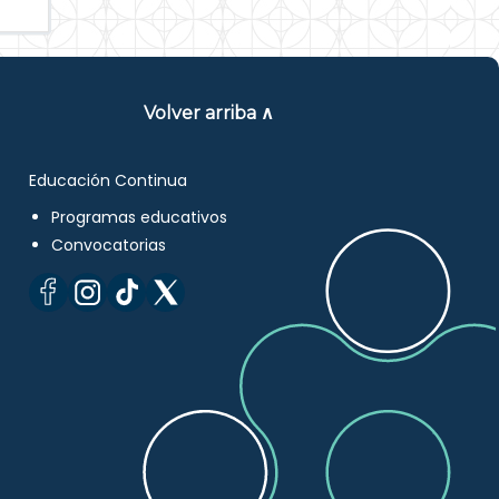
Volver arriba ∧
Educación Continua
Programas educativos
Convocatorias