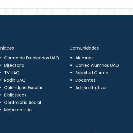
Enlaces
Comunidades
Correo de Empleados UAQ
Alumnos
Directorio
Correo Alumnos UAQ
TV UAQ
Solicitud Correo
Radio UAQ
Docentes
Calendario Escolar
Administrativos
Bibliotecas
Contraloría Social
Mapa de sitio