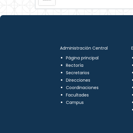
Administración Central
Página principal
Rectoría
Secretarios
Direcciones
Coordinaciones
Facultades
Campus