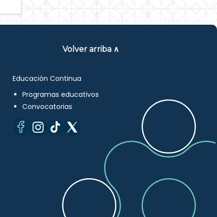
Volver arriba ∧
Educación Continua
Programas educativos
Convocatorias