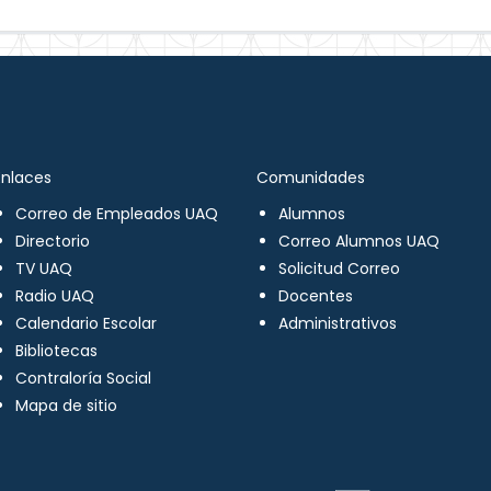
Enlaces
Comunidades
Correo de Empleados UAQ
Alumnos
Directorio
Correo Alumnos UAQ
TV UAQ
Solicitud Correo
Radio UAQ
Docentes
Calendario Escolar
Administrativos
Bibliotecas
Contraloría Social
Mapa de sitio