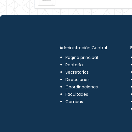
Administración Central
Página principal
Rectoría
Secretarios
Direcciones
Coordinaciones
Facultades
Campus