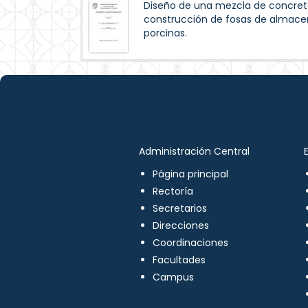
Diseño de una mezcla de concreto
construcción de fosas de almac
porcinas.
Administración Central
Página principal
Rectoría
Secretarios
Direcciones
Coordinaciones
Facultades
Campus