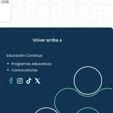
-2018
Volver arriba ∧
Educación Continua
Programas educativos
Convocatorias