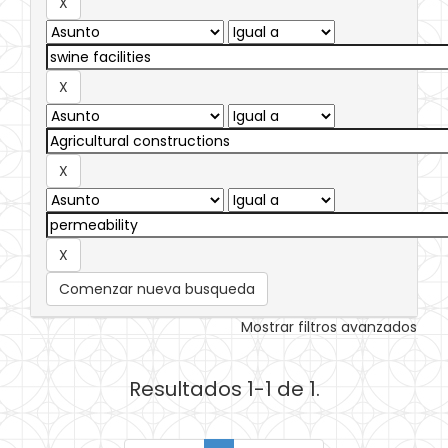
Comenzar nueva busqueda
Mostrar filtros avanzados
Resultados 1-1 de 1.