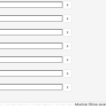
Mostrar filtros av