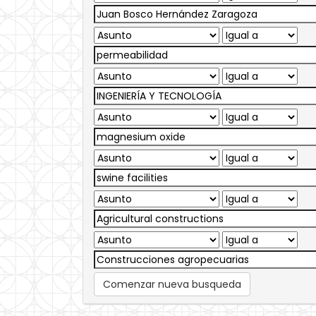
Comenzar nueva busqueda