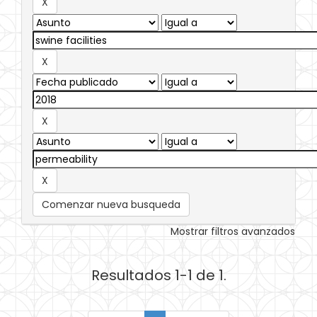
Comenzar nueva busqueda
Mostrar filtros avanzados
Resultados 1-1 de 1.