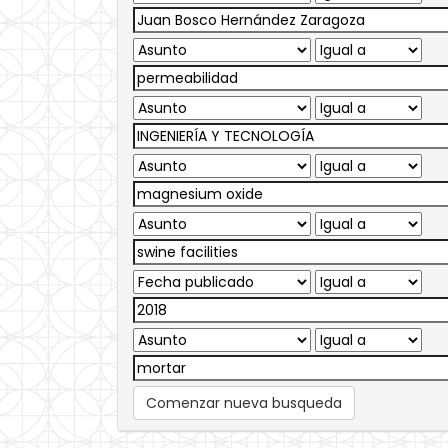
Comenzar nueva busqueda