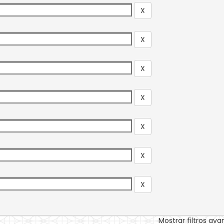
Mostrar filtros av