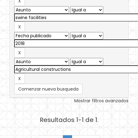
Comenzar nueva busqueda
Mostrar filtros avanzados
Resultados 1-1 de 1.