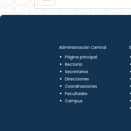
Administración Central
Página principal
Rectoría
Secretarios
Direcciones
Coordinaciones
Facultades
Campus