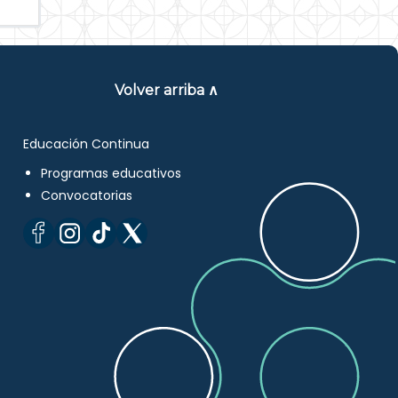
Volver arriba ∧
Educación Continua
Programas educativos
Convocatorias