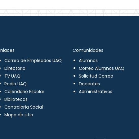
Enlaces
Comunidades
Correo de Empleados UAQ
Alumnos
Directorio
Correo Alumnos UAQ
TV UAQ
Solicitud Correo
Radio UAQ
Docentes
Calendario Escolar
Administrativos
Bibliotecas
Contraloría Social
Mapa de sitio