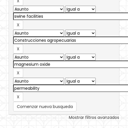
Comenzar nueva busqueda
Mostrar filtros avanzados