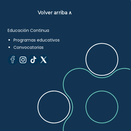
Volver arriba ∧
Educación Continua
Programas educativos
Convocatorias