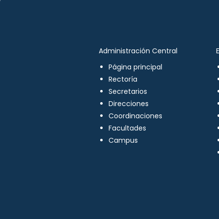
Administración Central
Página principal
Rectoría
Secretarios
Direcciones
Coordinaciones
Facultades
Campus