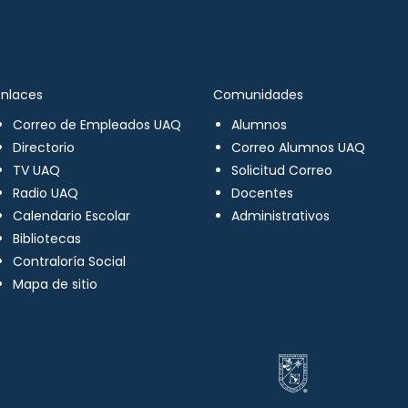
Enlaces
Comunidades
Correo de Empleados UAQ
Alumnos
Directorio
Correo Alumnos UAQ
TV UAQ
Solicitud Correo
Radio UAQ
Docentes
Calendario Escolar
Administrativos
Bibliotecas
Contraloría Social
Mapa de sitio