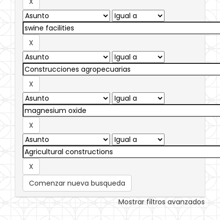
Comenzar nueva busqueda
Mostrar filtros avanzados