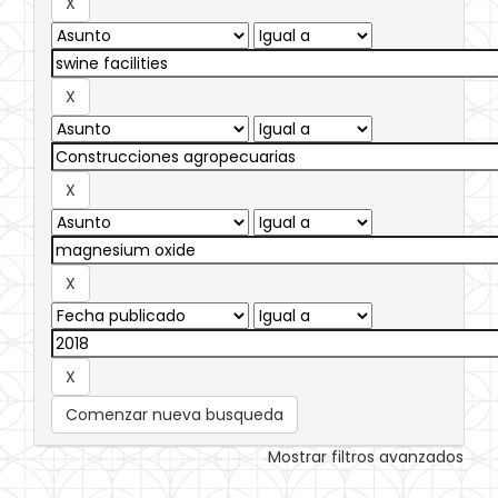
Comenzar nueva busqueda
Mostrar filtros avanzados