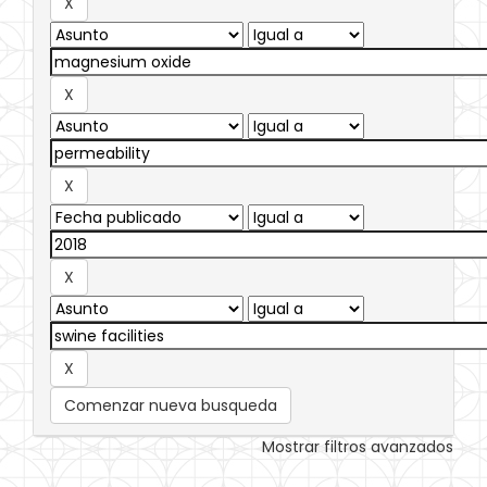
Comenzar nueva busqueda
Mostrar filtros avanzados