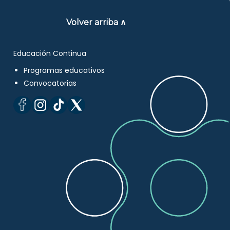
Volver arriba ∧
Educación Continua
Programas educativos
Convocatorias