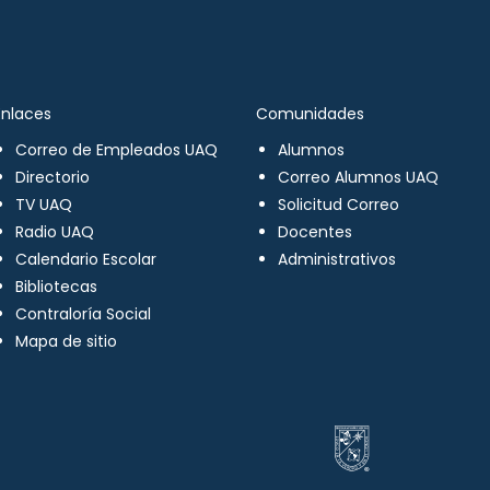
Enlaces
Comunidades
Correo de Empleados UAQ
Alumnos
Directorio
Correo Alumnos UAQ
TV UAQ
Solicitud Correo
Radio UAQ
Docentes
Calendario Escolar
Administrativos
Bibliotecas
Contraloría Social
Mapa de sitio