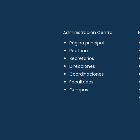
Administración Central
Página principal
Rectoría
Secretarios
Direcciones
Coordinaciones
Facultades
Campus