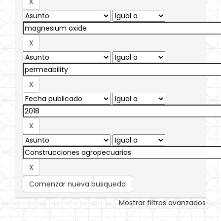
Comenzar nueva busqueda
Mostrar filtros avanzados