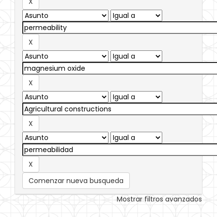
Comenzar nueva busqueda
Mostrar filtros avanzados