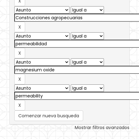
Comenzar nueva busqueda
Mostrar filtros avanzados