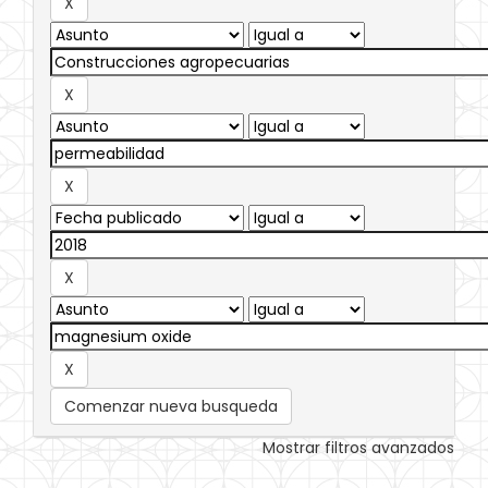
Comenzar nueva busqueda
Mostrar filtros avanzados