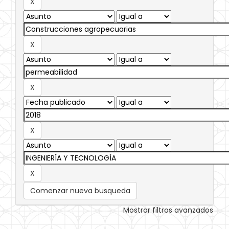
Comenzar nueva busqueda
Mostrar filtros avanzados