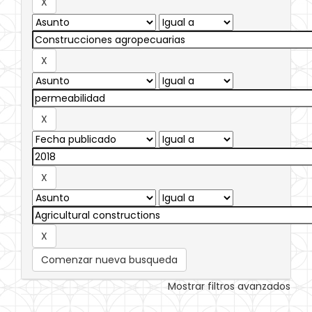
Comenzar nueva busqueda
Mostrar filtros avanzados