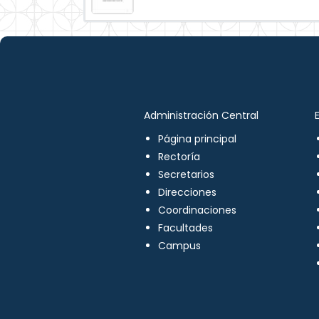
Administración Central
Página principal
Rectoría
Secretarios
Direcciones
Coordinaciones
Facultades
Campus