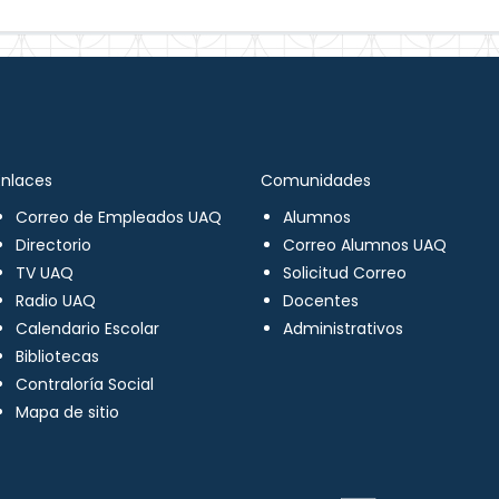
Enlaces
Comunidades
Correo de Empleados UAQ
Alumnos
Directorio
Correo Alumnos UAQ
TV UAQ
Solicitud Correo
Radio UAQ
Docentes
Calendario Escolar
Administrativos
Bibliotecas
Contraloría Social
Mapa de sitio