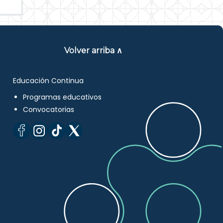
Volver arriba ∧
Educación Continua
Programas educativos
Convocatorias