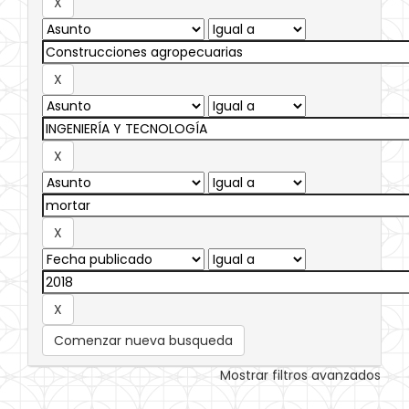
Comenzar nueva busqueda
Mostrar filtros avanzados