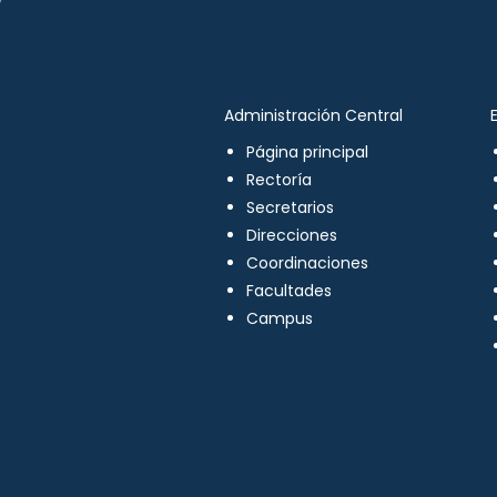
Administración Central
Página principal
Rectoría
Secretarios
Direcciones
Coordinaciones
Facultades
Campus