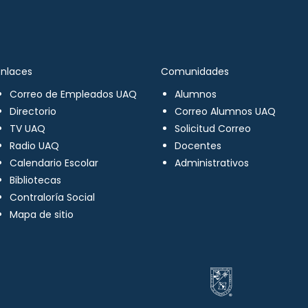
Enlaces
Comunidades
Correo de Empleados UAQ
Alumnos
Directorio
Correo Alumnos UAQ
TV UAQ
Solicitud Correo
Radio UAQ
Docentes
Calendario Escolar
Administrativos
Bibliotecas
Contraloría Social
Mapa de sitio