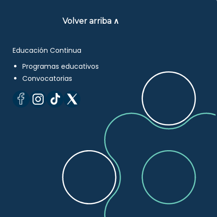
Volver arriba ∧
Educación Continua
Programas educativos
Convocatorias