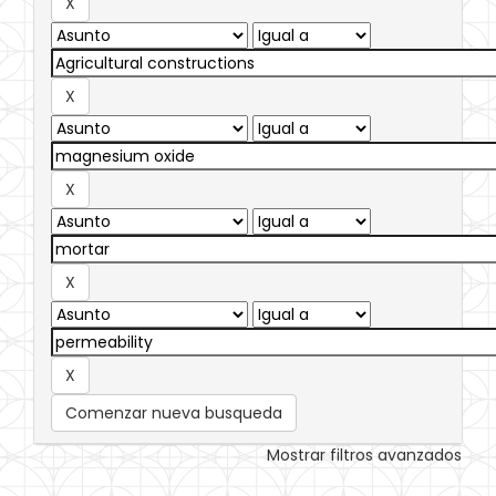
Comenzar nueva busqueda
Mostrar filtros avanzados