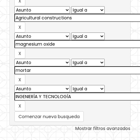
Comenzar nueva busqueda
Mostrar filtros avanzados